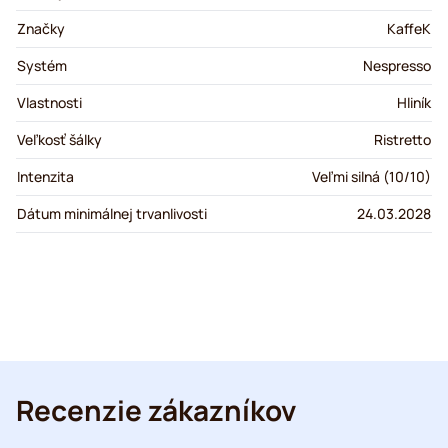
Značky
KaffeK
Systém
Nespresso
Vlastnosti
Hliník
Veľkosť šálky
Ristretto
Intenzita
Veľmi silná (10/10)
Dátum minimálnej trvanlivosti
24.03.2028
Recenzie zákazníkov