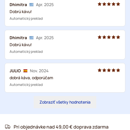
Dhimitra
Apr. 2025
Dobrú kávu!
Automatický preklad
Dhimitra
Apr. 2025
Dobrú kávu!
Automatický preklad
JULIO
Nov. 2024
dobrá káva, odporúčam
Automatický preklad
Zobraziť všetky hodnotenia
Pri objednávke nad 49,00 € doprava zdarma