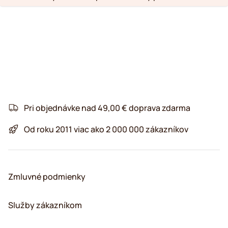
Pri objednávke nad 49,00 € doprava zdarma
Od roku 2011 viac ako 2 000 000 zákazníkov
Zmluvné podmienky
Služby zákazníkom