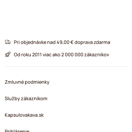
Pri objednávke nad 49,00 € doprava zdarma
Od roku 2011 viac ako 2 000 000 zákazníkov
Zmluvné podmienky
Služby zákazníkom
Kapsulovakava.sk
Prihlásenie