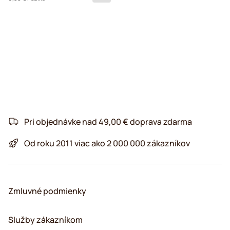
Pri objednávke nad 49,00 € doprava zdarma
Od roku 2011 viac ako 2 000 000 zákazníkov
Zmluvné podmienky
Služby zákazníkom