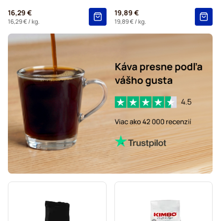
16,29 €
19,89 €
16,29 €
/ kg.
19,89 €
/ kg.