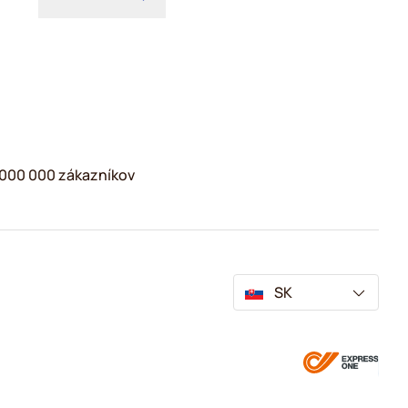
2 000 000 zákazníkov
SK