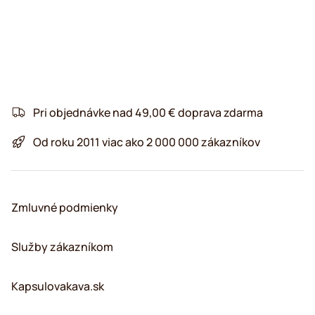
Pri objednávke nad 49,00 € doprava zdarma
Od roku 2011 viac ako 2 000 000 zákazníkov
Zmluvné podmienky
Služby zákazníkom
Kapsulovakava.sk