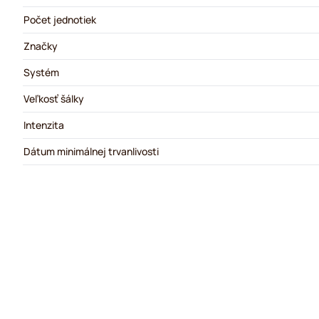
Počet jednotiek
Značky
Systém
Veľkosť šálky
Intenzita
Dátum minimálnej trvanlivosti