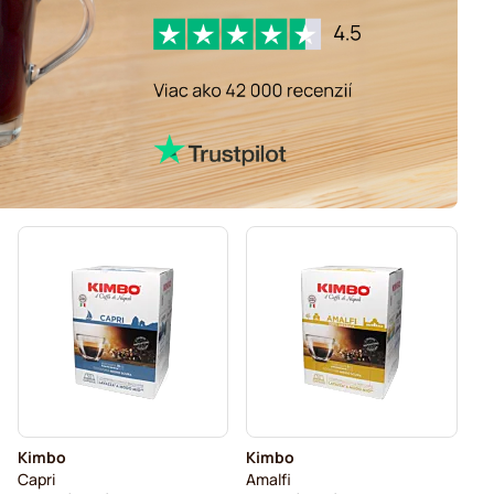
Kimbo
Kimbo
Capri
Amalfi