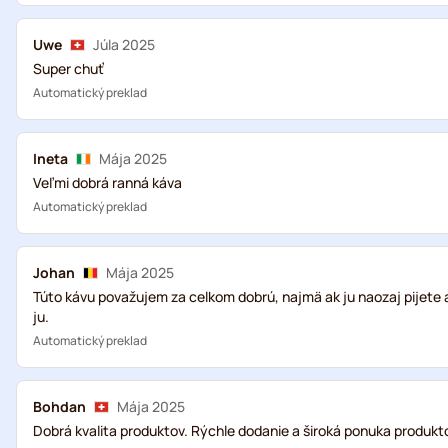
Uwe
Júla 2025
Super chuť
Automatický preklad
Ineta
Mája 2025
Veľmi dobrá ranná káva
Automatický preklad
Johan
Mája 2025
Túto kávu považujem za celkom dobrú, najmä ak ju naozaj pijete 
ju.
Automatický preklad
Bohdan
Mája 2025
Dobrá kvalita produktov. Rýchle dodanie a široká ponuka produkt