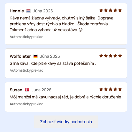
Hennie
Júna 2026
Káva nemá žiadne výhrady, chutný silný šálka. Doprava
prebieha vždy dosť rýchlo a hladko.. Škoda zdraženia.
Takmer žiadna výhoda už nezostáva.😔
Automatický preklad
Wolfdieter
Júna 2026
Silná káva, kde pitie kávy sa stáva potešením .
Automatický preklad
Susan
Júna 2026
Môj manžel má kávu naozaj rád, je dobrá a rýchle doručenie
Automatický preklad
Zobraziť všetky hodnotenia