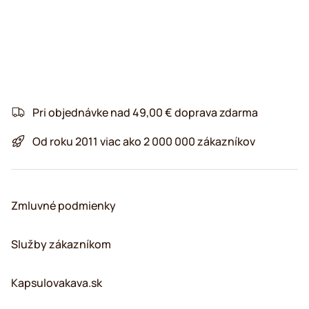
Pri objednávke nad 49,00 € doprava zdarma
Od roku 2011 viac ako 2 000 000 zákazníkov
Zmluvné podmienky
Služby zákazníkom
Kapsulovakava.sk