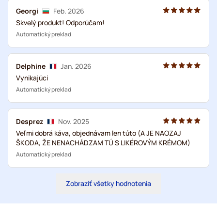
Georgi
Feb. 2026
Skvelý produkt! Odporúčam!
Automatický preklad
Delphine
Jan. 2026
Vynikajúci
Automatický preklad
Desprez
Nov. 2025
Veľmi dobrá káva, objednávam len túto (A JE NAOZAJ
ŠKODA, ŽE NENACHÁDZAM TÚ S LIKÉROVÝM KRÉMOM)
Automatický preklad
Zobraziť všetky hodnotenia