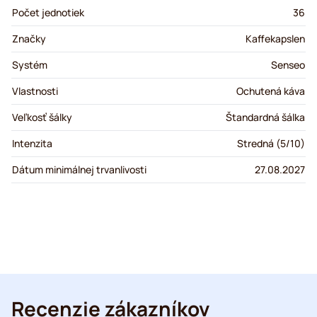
Počet jednotiek
36
Značky
Kaffekapslen
Systém
Senseo
Vlastnosti
Ochutená káva
Veľkosť šálky
Štandardná šálka
Intenzita
Stredná (5/10)
Dátum minimálnej trvanlivosti
27.08.2027
Recenzie zákazníkov