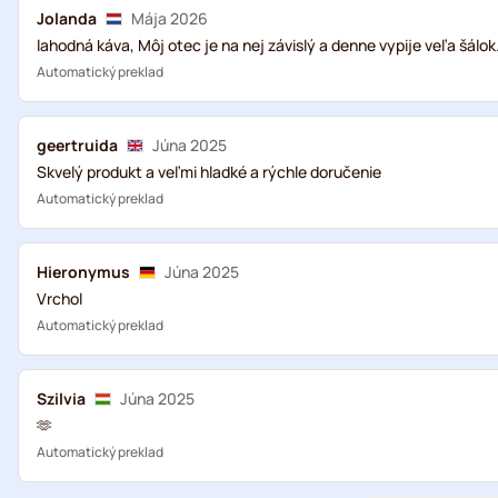
Jolanda
Mája 2026
lahodná káva, Môj otec je na nej závislý a denne vypije veľa šálo
Automatický preklad
geertruida
Júna 2025
Skvelý produkt a veľmi hladké a rýchle doručenie
Automatický preklad
Hieronymus
Júna 2025
Vrchol
Automatický preklad
Szilvia
Júna 2025
🫶
Automatický preklad