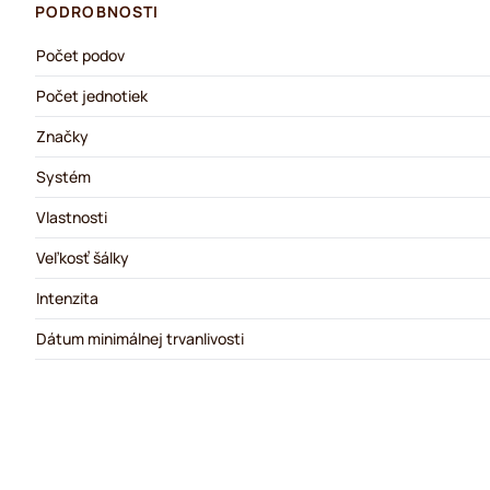
PODROBNOSTI
Počet podov
Počet jednotiek
Značky
Systém
Vlastnosti
Veľkosť šálky
Intenzita
Dátum minimálnej trvanlivosti